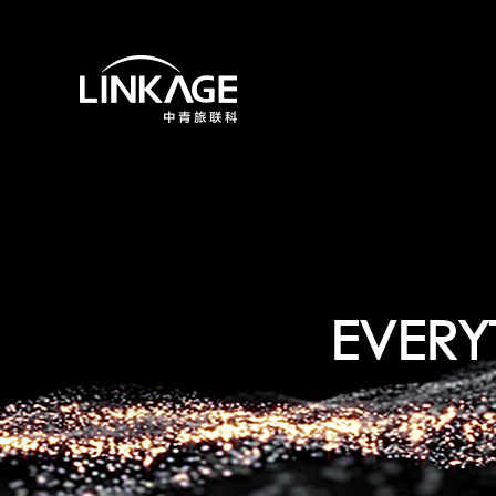
EVERYT