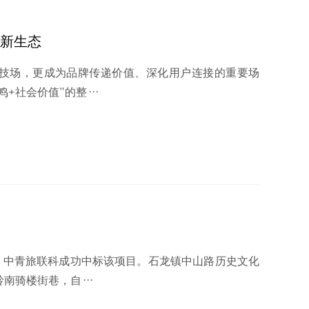
新生态
技场，更成为品牌传递价值、深化用户连接的重要场
社会价值”的整···
，中青旅联科成功中标该项目。石龙镇中山路历史文化
南骑楼街巷，自···