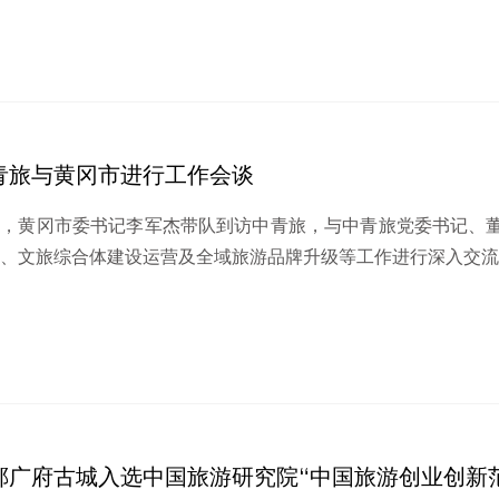
青旅与黄冈市进行工作会谈
日，黄冈市委书记李军杰带队到访中青旅，与中青旅党委书记、
、文旅综合体建设运营及全域旅游品牌升级等工作进行深入交流。
郸广府古城入选中国旅游研究院“中国旅游创业创新