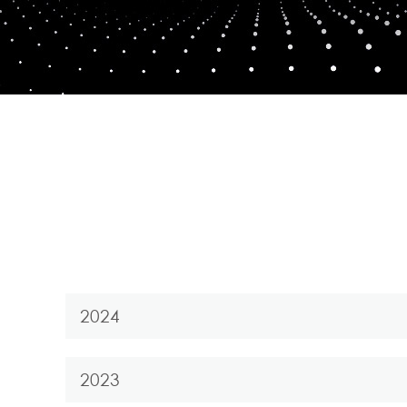
2024
2023