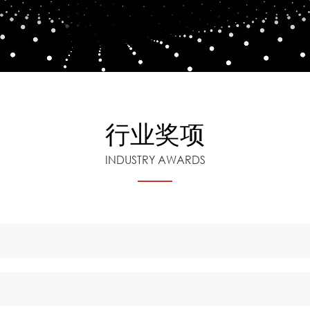
行业奖项
INDUSTRY AWARDS