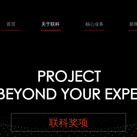
首页
关于联科
核心业务
新
PROJECT
BEYOND YOUR EXP
联科奖项