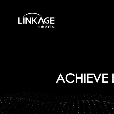
ACHIEVE 