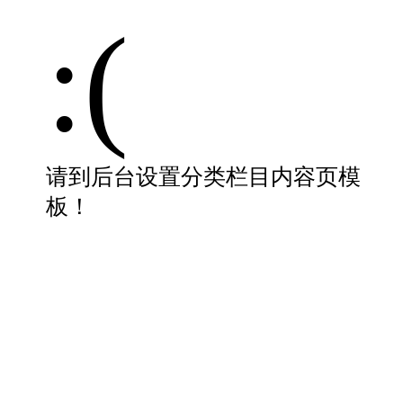
:(
请到后台设置分类栏目内容页模
板！