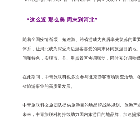
“这么近 那么美 周末到河北”
随着全国疫情渐缓，短途游、跨省游成为疫后率先复苏的重要
体系，让河北成为深受周边游客喜爱的周末休闲旅游目的地。
间和特色，实现市、县、重点景区协调联动，同时充分调动
在此期间，中青旅联科也多次参与北京游客市场调查活动、冬
省旅游事业的高质量发展。
中青旅联科文旅团队提供旅游目的地品牌战略规划、旅游产
未来，中青旅联科将持续助力国内旅游目的地品牌，加速提