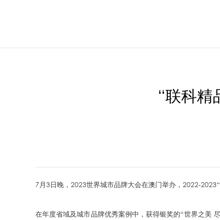
“联科精
7月3日晚，2023世界城市品牌大会在澳门举办，2022-20
在年度省域及城市品牌优秀案例中，获得银奖的“世界之美 