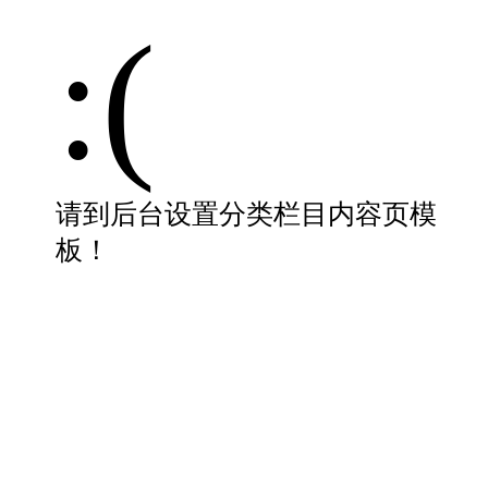
:(
请到后台设置分类栏目内容页模
板！