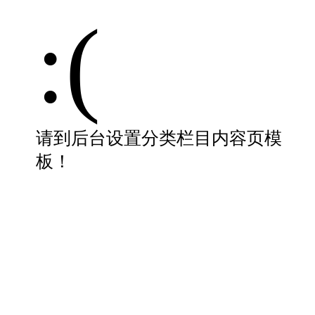
:(
请到后台设置分类栏目内容页模
板！