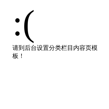
:(
请到后台设置分类栏目内容页模
板！