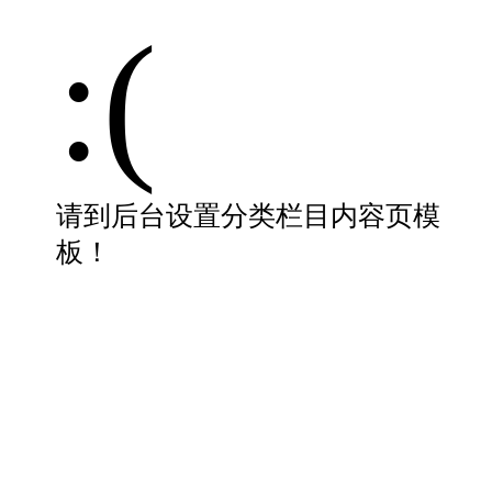
:(
请到后台设置分类栏目内容页模
板！