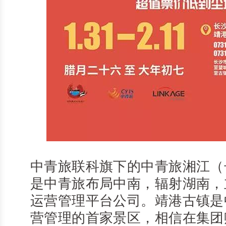
中青旅联科旗下的中青旅湘江（
是中青旅布局中南，辐射湖南，
运营管理平台公司。靖港古镇是
营管理的首家景区，相信在集团