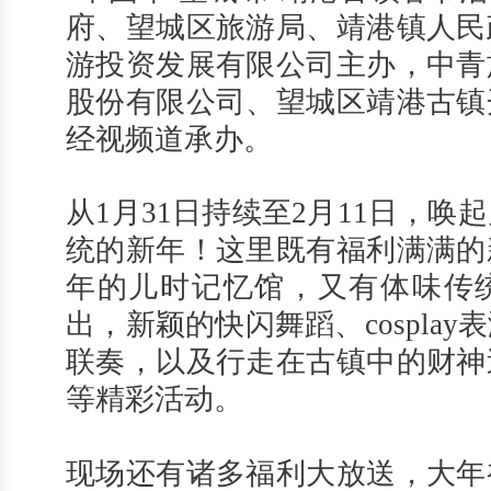
府、望城区旅游局、靖港镇人民
游投资发展有限公司主办，中青
股份有限公司、望城区靖港古镇
经视频道承办。
从1月31日持续至2月11日，唤
统的新年！这里既有福利满满的
年的儿时记忆馆，又有体味传
出，新颖的快闪舞蹈、cospla
联奏，以及行走在古镇中的财神
等精彩活动。
现场还有诸多福利大放送，大年